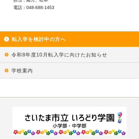
担当：緒方、松本
電話：048-688-1453
転入学を検討中の方へ
令和8年度10月転入学に向けたお知らせ
学校案内