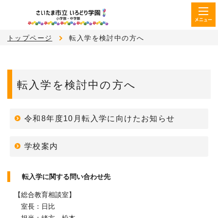
メニュー
トップページ
転入学を検討中の方へ
転入学を検討中の方へ
令和8年度10月転入学に向けたお知らせ
学校案内
転入学に関する問い合わせ先
【総合教育相談室】
室長：日比